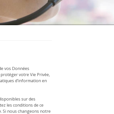
 de vos Données
 protéger votre Vie Privée,
atiques d’information en
disponibles sur des
ez les conditions de ce
ée. Si nous changeons notre