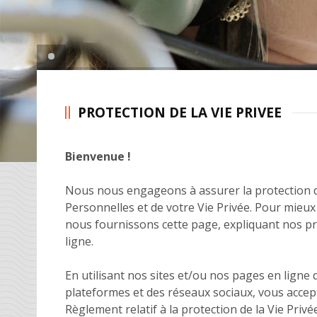
PROTECTION DE LA VIE PRIVEE
Bienvenue !
Nous nous engageons à assurer la protection
Personnelles et de votre Vie Privée. Pour mieux
nous fournissons cette page, expliquant nos pr
ligne.
En utilisant nos sites et/ou nos pages en ligne 
plateformes et des réseaux sociaux, vous accept
Règlement relatif à la protection de la Vie Priv