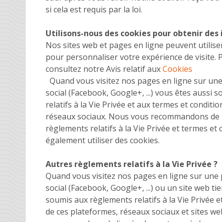
si cela est requis par la loi.
Utilisons-nous des cookies pour obtenir des
Nos sites web et pages en ligne peuvent utilise
pour personnaliser votre expérience de visite. 
consultez notre Avis relatif aux
Cookies
Quand vous visitez nos pages en ligne sur un
social (Facebook, Google+, ...) vous êtes aussi
relatifs à la Vie Privée et aux termes et conditi
réseaux sociaux. Nous vous recommandons de l
règlements relatifs à la Vie Privée et termes et 
également utiliser des cookies.
Autres règlements relatifs à la Vie Privée ?
Quand vous visitez nos pages en ligne sur une
social (Facebook, Google+, ...) ou un site web t
soumis aux règlements relatifs à la Vie Privée e
de ces plateformes, réseaux sociaux et sites we